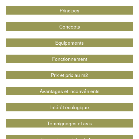
Principes
Concepts
Equipements
Fonctionnement
Prix et prix au m2
Avantages et inconvénients
Intérêt écologique
Témoignages et avis