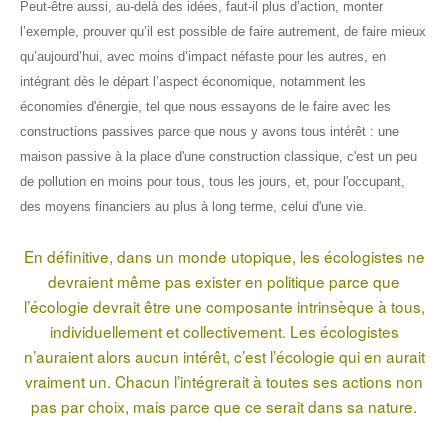
Peut-être aussi, au-delà des idées, faut-il plus d’action, monter
l’exemple, prouver qu’il est possible de faire autrement, de faire mieux
qu’aujourd’hui, avec moins d’impact néfaste pour les autres, en
intégrant dès le départ l’aspect économique, notamment les
économies d'énergie, tel que nous essayons de le faire avec les
constructions passives parce que nous y avons tous intérêt : une
maison passive à la place d'une construction classique, c'est un peu
de pollution en moins pour tous, tous les jours, et, pour l'occupant,
des moyens financiers au plus à long terme, celui d'une vie.
En définitive, dans un monde utopique, les écologistes ne
devraient même pas exister en politique parce que
l’écologie devrait être une composante intrinsèque à tous,
individuellement et collectivement. Les écologistes
n’auraient alors aucun intérêt, c’est l’écologie qui en aurait
vraiment un. Chacun l’intégrerait à toutes ses actions non
pas par choix, mais parce que ce serait dans sa nature.