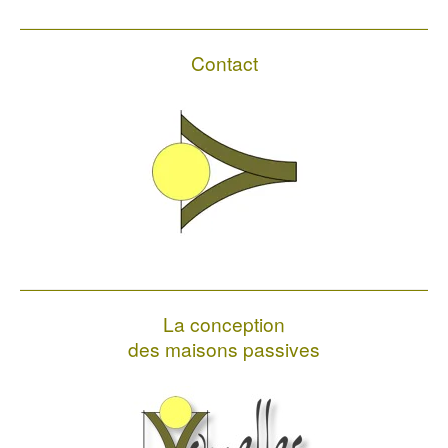
Contact
La conception
des maisons passives