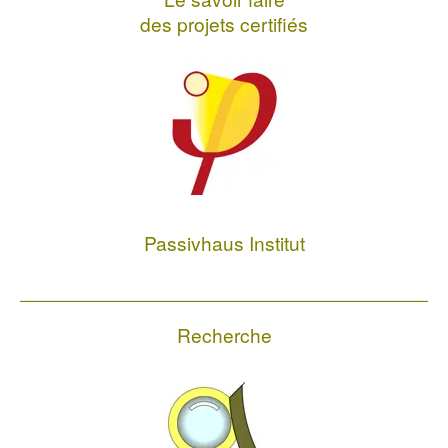
des projets certifiés
Passivhaus Institut
Recherche