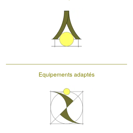
Equipements adaptés