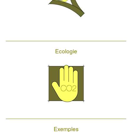
Ecologie
Exemples