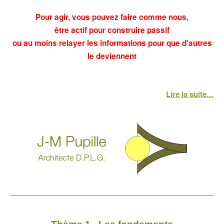
Pour agir, vous pouvez faire comme nous,
être actif pour construire passif
ou au moins relayer les informations pour que d'autres
le deviennent
Lire la suite…