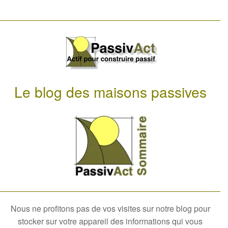
Le blog des maisons passives
Nous ne profitons pas de vos visites sur notre blog pour
stocker sur votre appareil des informations qui vous