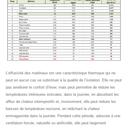
L’effusivité des matériaux est une caractéristique thermique qui ne
peut en aucun cas se substituer à la qualité de l’isolation. Elle ne peut
pas améliorer le confort d’hiver, mais peut permettre de réduire les
températures intérieures estivales, dans la journée, en absorbant les
afflux de chaleur intempestifs et, inversement, elle peut réduire les
baisses de température nocturne, en relâchant la chaleur
emmagasinée dans la journée. Pendant cette période, adossée à une
ventilation forcée, naturelle ou artificielle, elle peut largement