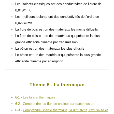
Les isolants classiques ont des conductivités de l’ordre de
0,04W/mK
Les meilleurs isolants ont des conductivités de l’ordre de
0,022W/mK
La fibre de bois est un des matériaux les moins diffusifs
La fibre de bois est un des matériaux qui présente la plus
grande efficacité d’inertie par transmission
La béton est un des matériaux les plus effusifs
Le béton est un des matériaux qui présente la plus grande
efficacité d’inertie par absorption
Thème 6 - La thermique
6-1 -
Les bilans thermiques
6-2 -
Comprendre les flux de chaleur par transmission
6-3 -
Comprendre l'inertie thermique, la diffusivité, l'effusivité et