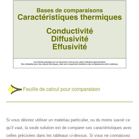
Feuille de calcul pour comparaison
Si vous désirez utiliser un matériau particulier, ou du moins savoir ce
qu’il vaut, la seule solution est de comparer ses caractéristiques avec
celles précisées dans les tableaux ci-dessus. Si vous ne connaissez