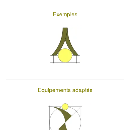
Exemples
Equipements adaptés