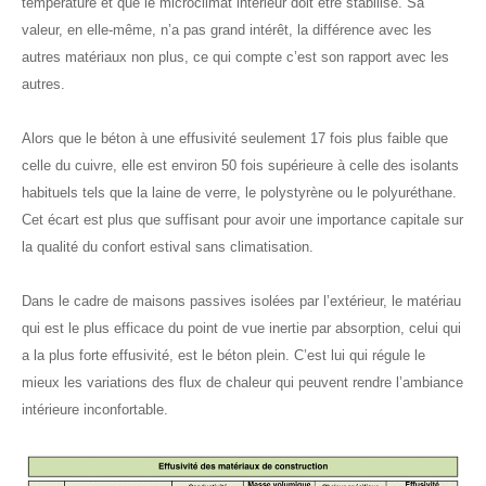
température et que le microclimat intérieur doit être stabilisé. Sa
valeur, en elle-même, n’a pas grand intérêt, la différence avec les
autres matériaux non plus, ce qui compte c’est son rapport avec les
autres.
Alors que le béton à une effusivité seulement 17 fois plus faible que
celle du cuivre, elle est environ 50 fois supérieure à celle des isolants
habituels tels que la laine de verre, le polystyrène ou le polyuréthane.
Cet écart est plus que suffisant pour avoir une importance capitale sur
la qualité du confort estival sans climatisation.
Dans le cadre de maisons passives isolées par l’extérieur, le matériau
qui est le plus efficace du point de vue inertie par absorption, celui qui
a la plus forte effusivité, est le béton plein. C’est lui qui régule le
mieux les variations des flux de chaleur qui peuvent rendre l’ambiance
intérieure inconfortable.