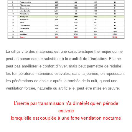
La diffusivité des matériaux est une caractéristique thermique qui ne
peut en aucun cas se substituer à la
qualité de l’isolation
. Elle ne
peut pas améliorer le confort d’hiver, mais peut permettre de réduire
les températures intérieures estivales, dans la journée, en repoussant
les pénétrations de chaleur après la tombée de la nuit, quand une
ventilation forcée, naturelle ou artificielle, peut être mise en œuvre.
L’inertie par transmission n’a d’intérêt qu’en période
estivale
lorsqu’elle est couplée à une forte ventilation nocturne