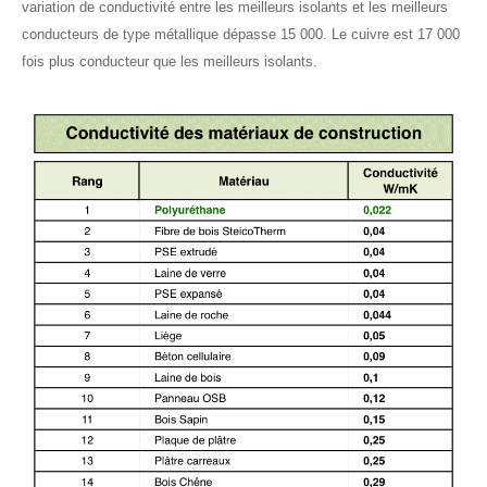
variation de conductivité entre les meilleurs isolants et les meilleurs
conducteurs de type métallique dépasse 15 000. Le cuivre est 17 000
fois plus conducteur que les meilleurs isolants.