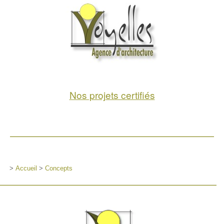
Nos projets certifiés
>
Accueil
>
Concepts