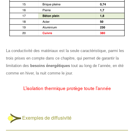
La conductivité des matériaux est la seule caractéristique, parmi les
trois prises en compte dans ce chapitre, qui permet de garantir la
limitation des
besoins énergétiques
tout au long de l’année, en été
comme en hiver, la nuit comme le jour.
L’isolation thermique protège toute l’année
Exemples de diffusivité