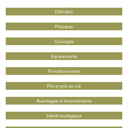
Définition
Principes
Concepts
Equipements
Fonctionnement
Prix et prix au m2
Avantages et inconvénients
Intérêt écologique