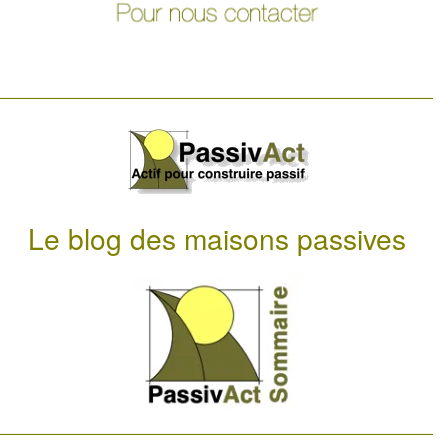
Le blog des maisons passives