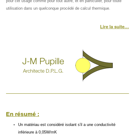
pour cet usage comme pour tout autre, et en particulier, pour toute
utilisation dans un quelconque procédé de calcul thermique.
Lire la suite…
En résumé :
Un matériau est considéré isolant s'il a une conductivité
inférieure à 0,05W/mK