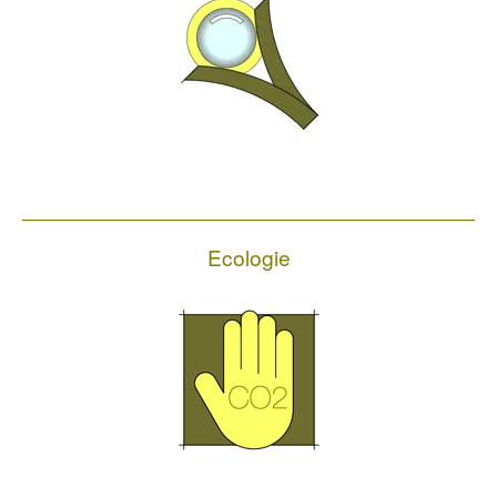
Ecologie