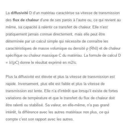
La
diffusivité
D d’un matériau caractérise sa vitesse de transmission
des
flux de chaleur
d’une de ses parois à l’autre ou, ce qui revient au
même, sa capacité à ralentir ce transfert de chaleur. Elle n’est
pratiquement jamais connue directement, mais elle peut être
déterminée par un calcul simple qui nécessite de connaître les
caractéristiques de masse volumique ou densité ρ (Rhô) et de chaleur
spécifique ou chaleur massique C du matériau. La formule de calcul D
= λ/(ρC) donne le résultat exprimé en m2/s.
Plus la diffusivité est élevée et plus la vitesse de transmission est
rapide. Inversement, plus elle est faible et plus la vitesse de
transmission est lente. Elle n’a d’intérêt que lorsqu’il existe de fortes
variations de température et que le transfert du flux de chaleur doit
être ralenti ou stabilisé. Sa valeur, en elle-même, n’a pas grand
intérêt, la différence avec les autres matériaux non plus, ce qui
compte c’est son rapport avec les autres.