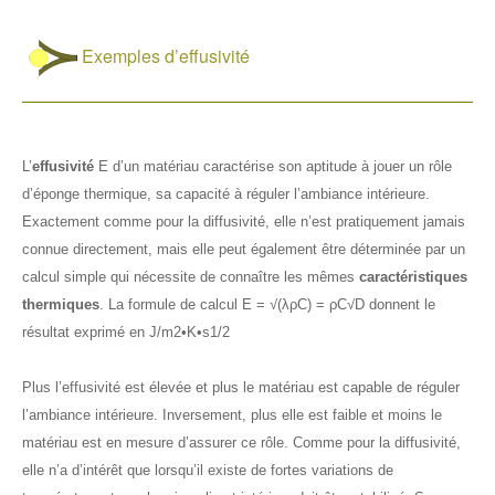
Exemples d’effusivité
L’
effusivité
E d’un matériau caractérise son aptitude à jouer un rôle
d’éponge thermique, sa capacité à réguler l’ambiance intérieure.
Exactement comme pour la diffusivité, elle n’est pratiquement jamais
connue directement, mais elle peut également être déterminée par un
calcul simple qui nécessite de connaître les mêmes
caractéristiques
thermiques
. La formule de calcul E = √(λρC) = ρC√D donnent le
résultat exprimé en J/m2•K•s1/2
Plus l’effusivité est élevée et plus le matériau est capable de réguler
l’ambiance intérieure. Inversement, plus elle est faible et moins le
matériau est en mesure d’assurer ce rôle. Comme pour la diffusivité,
elle n’a d’intérêt que lorsqu’il existe de fortes variations de