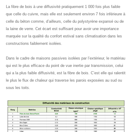
La fibre de bois à une diffusivité pratiquement 1 000 fois plus faible
que celle du cuivre, mais elle est seulement environ 7 fois inférieure à
celle du béton comme, d’ailleurs, celle du polystyrène expansé ou de
la laine de verre. Cet écart est suffisant pour avoir une importance
marquée sur la qualité du confort estival sans climatisation dans les
constructions faiblement isolées.
Dans le cadre de maisons passives isolées par l’extérieur, le matériau
qui est le plus efficace du point de vue inertie par transmission, celui
qui a la plus faible diffusivité, est la fibre de bois. C’est elle qui ralentit
le plus le flux de chaleur qui traverse les parois exposées au sud ou
sous les toits.