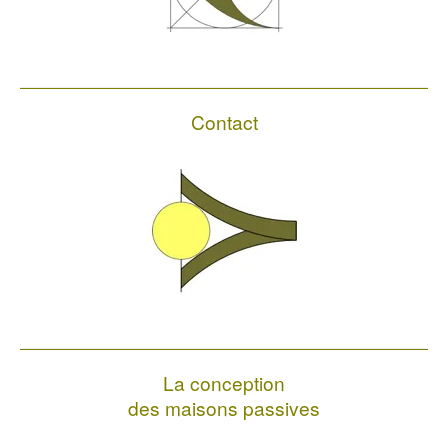
Contact
La conception
des maisons passives