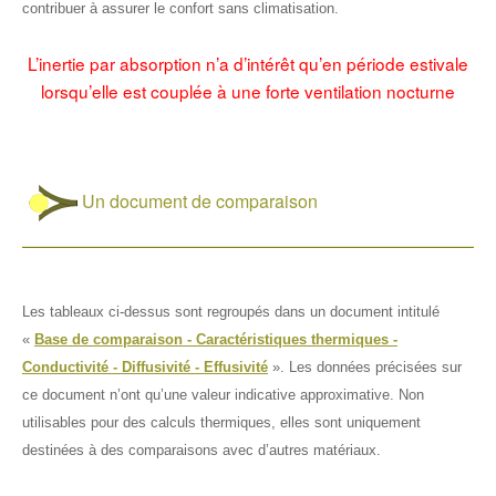
contribuer à assurer le confort sans climatisation.
L’inertie par absorption n’a d’intérêt qu’en période estivale
lorsqu’elle est couplée à une forte ventilation nocturne
Un document de comparaison
Les tableaux ci-dessus sont regroupés dans un document intitulé
«
Base de comparaison - Caractéristiques thermiques -
Conductivité - Diffusivité - Effusivité
». Les données précisées sur
ce document n’ont qu’une valeur indicative approximative. Non
utilisables pour des calculs thermiques, elles sont uniquement
destinées à des comparaisons avec d’autres matériaux.