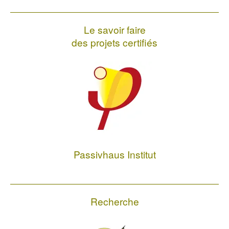
Le savoir faire
des projets certifiés
Passivhaus Institut
Recherche