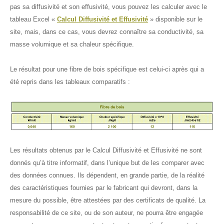
pas sa diffusivité et son effusivité, vous pouvez les calculer avec le
tableau Excel «
Calcul Diffusivité et Effusivité
» disponible sur le
site, mais, dans ce cas, vous devrez connaître sa conductivité, sa
masse volumique et sa chaleur spécifique.
Le résultat pour une fibre de bois spécifique est celui-ci après qui a
été repris dans les tableaux comparatifs :
Les résultats obtenus par le Calcul Diffusivité et Effusivité ne sont
donnés qu’à titre informatif, dans l’unique but de les comparer avec
des données connues. Ils dépendent, en grande partie, de la réalité
des caractéristiques fournies par le fabricant qui devront, dans la
mesure du possible, être attestées par des certificats de qualité. La
responsabilité de ce site, ou de son auteur, ne pourra être engagée