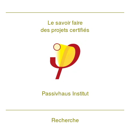
Le savoir faire
des projets certifiés
Passivhaus Institut
Recherche