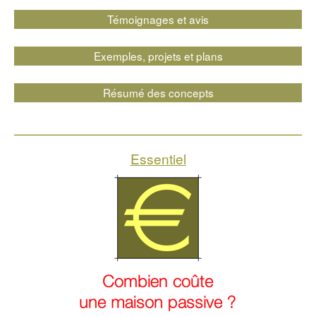
Témoignages et avis
Exemples, projets et plans
Résumé des concepts
Essentiel