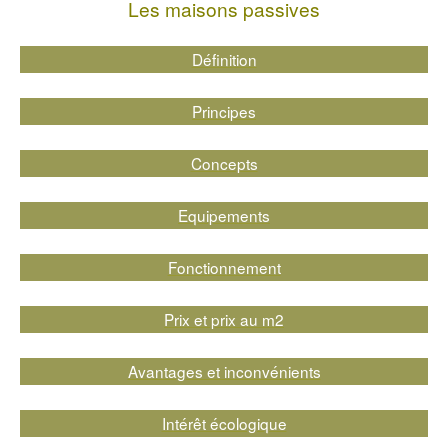
Les maisons passives
Définition
Principes
Concepts
Equipements
Fonctionnement
Prix et prix au m2
Avantages et inconvénients
Intérêt écologique