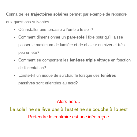
Connaître les
trajectoires solaires
permet par exemple de répondre
aux questions suivantes :
Où installer une terrasse à l'ombre le soir?
Comment dimensionner un
pare-soleil
fixe pour qu'il laisse
passer le maximum de lumière et de chaleur en hiver et très
peu en été?
Comment se comportent les
fenêtres triple vitrage
en fonction
de l'orientation?
Existe-t-il un risque de surchauffe lorsque des
fenêtres
passives
sont orientées au nord?
Alors non…
Le soleil ne se lève pas à l'est et ne se couche à l'ouest
Prétendre le contraire est une idée reçue