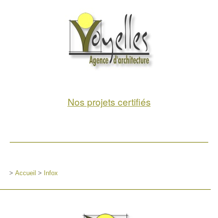
Nos projets certifiés
>
Accueil
>
Infox