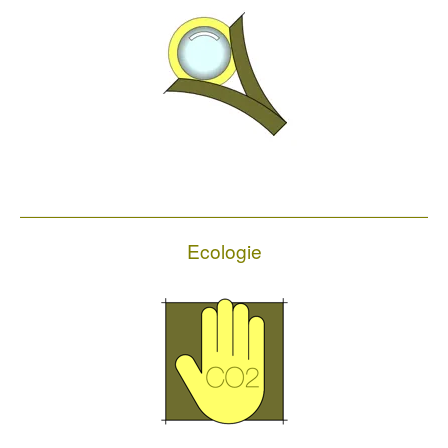
Ecologie