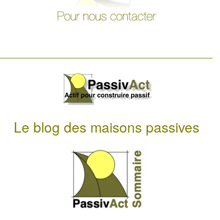
Le blog des maisons passives