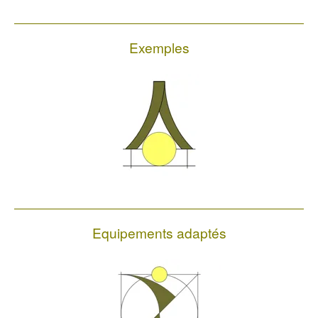
Exemples
Equipements adaptés