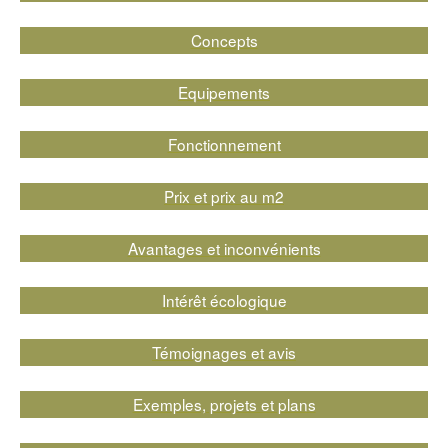
Concepts
Equipements
Fonctionnement
Prix et prix au m2
Avantages et inconvénients
Intérêt écologique
Témoignages et avis
Exemples, projets et plans