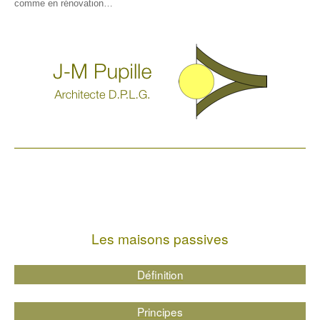
comme en rénovation…
Les maisons passives
Définition
Principes