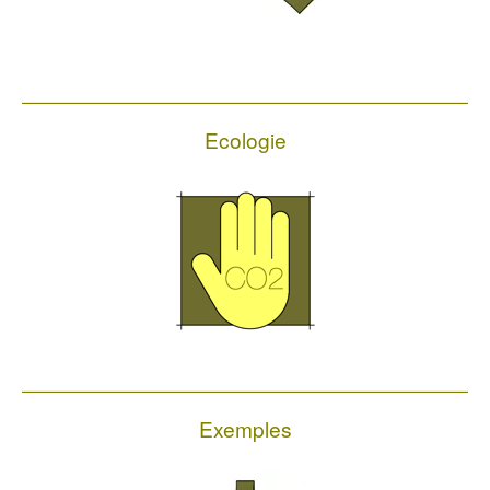
Ecologie
Exemples