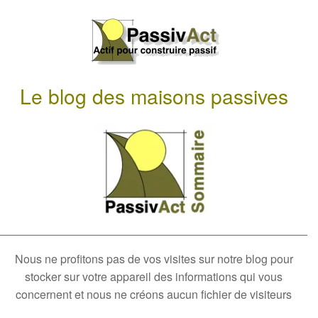
Le blog des maisons passives
Nous ne profitons pas de vos visites sur notre blog pour
stocker sur votre appareil des informations qui vous
concernent et nous ne créons aucun fichier de visiteurs