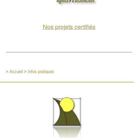
Nos projets certifiés
>
Accueil
>
Infos pratiques