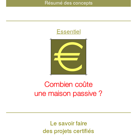
Résumé des concepts
Essentiel
Le savoir faire
des projets certifiés