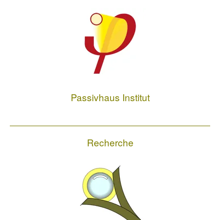
Passivhaus Institut
Recherche