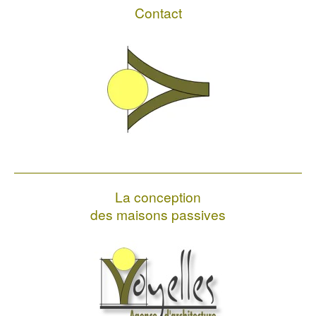
Contact
La conception
des maisons passives