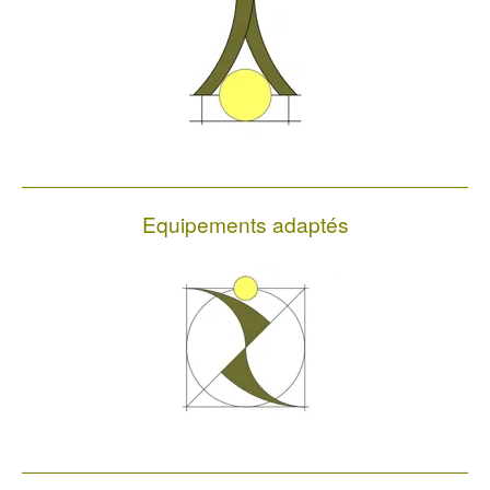
Equipements adaptés