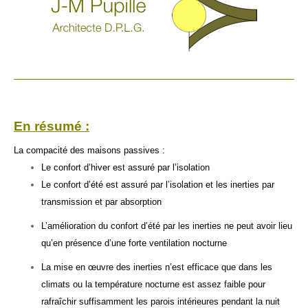
En résumé :
La compacité des maisons passives :
Le confort d’hiver est assuré par l’isolation
Le confort d’été est assuré par l’isolation et les inerties par
transmission et par absorption
L’amélioration du confort d’été par les inerties ne peut avoir lieu
qu’en présence d’une forte ventilation nocturne
La mise en œuvre des inerties n’est efficace que dans les
climats ou la température nocturne est assez faible pour
rafraîchir suffisamment les parois intérieures pendant la nuit