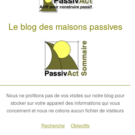
Le blog des maisons passives
Nous ne profitons pas de vos visites sur notre blog pour
stocker sur votre appareil des informations qui vous
concernent et nous ne créons aucun fichier de visiteurs
Recherche
Objectifs