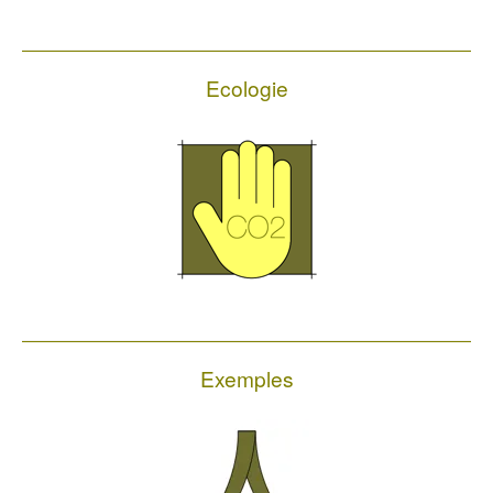
Ecologie
Exemples