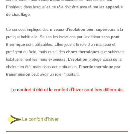
l’intérieur, dans lesquelles ce rôle doit être assuré par les
appareils
de chauffage
.
Ce concept implique des
niveaux d’isolation bien supérieurs
à la
pratique habituelle. Seules les isolations par l’extérieur sans
pont
thermique
sont utilisables. Elles jouent le rôle d’un manteau et
protègent du froid, mais aussi des
chocs thermiques
que subissent
habituellement les murs extérieurs.
L’isolation
protège aussi de la
chaleur en été, mais dans cette situation,
l’inertie thermique par
transmission
peut avoir un rôle important.
Le confort d’été et le confort d’hiver sont très différents.
Le confort d’hiver