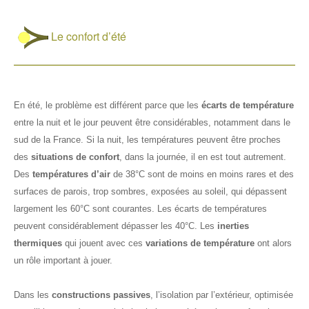
Le confort d’été
En été, le problème est différent parce que les
écarts de température
entre la nuit et le jour peuvent être considérables, notamment dans le
sud de la France. Si la nuit, les températures peuvent être proches
des
situations de confort
, dans la journée, il en est tout autrement.
Des
températures d’air
de 38°C sont de moins en moins rares et des
surfaces de parois, trop sombres, exposées au soleil, qui dépassent
largement les 60°C sont courantes. Les écarts de températures
peuvent considérablement dépasser les 40°C. Les
inerties
thermiques
qui jouent avec ces
variations de température
ont alors
un rôle important à jouer.
Dans les
constructions passives
, l’isolation par l’extérieur, optimisée