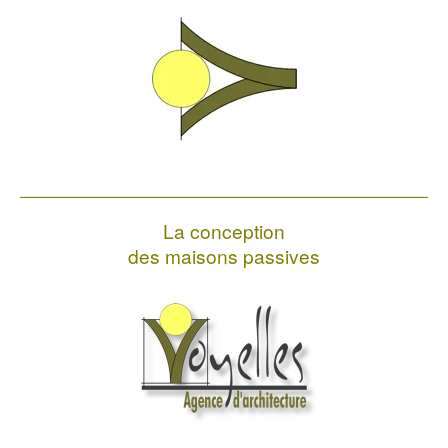
La conception
des maisons passives