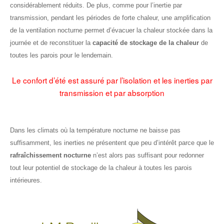
considérablement réduits. De plus, comme pour l’inertie par
transmission, pendant les périodes de forte chaleur, une amplification
de la ventilation nocturne permet d’évacuer la chaleur stockée dans la
journée et de reconstituer la
capacité de stockage de la chaleur
de
toutes les parois pour le lendemain.
Le confort d’été est assuré par l’isolation et les inerties par
transmission et par absorption
Dans les climats où la température nocturne ne baisse pas
suffisamment, les inerties ne présentent que peu d’intérêt parce que le
rafraîchissement nocturne
n’est alors pas suffisant pour redonner
tout leur potentiel de stockage de la chaleur à toutes les parois
intérieures.