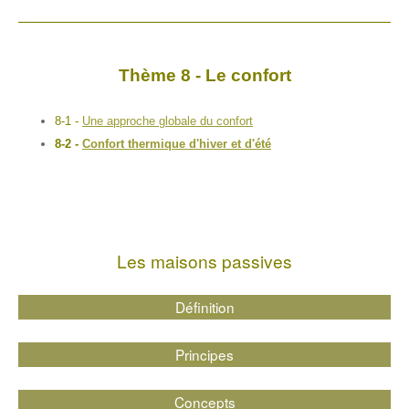
Thème 8 - Le confort
8-1 -
Une approche globale du confort
8-2 -
Confort thermique d'hiver et d'été
Les maisons passives
Définition
Principes
Concepts