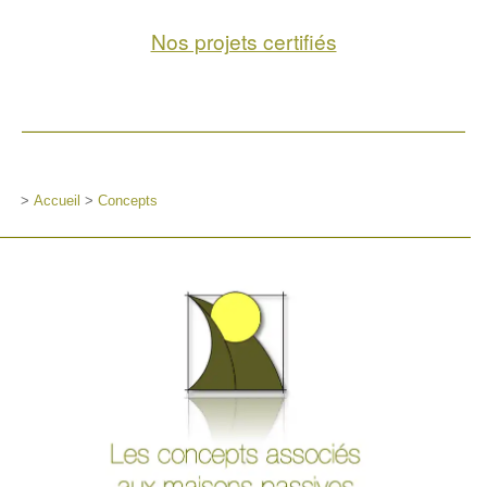
Nos projets certifiés
>
Accueil
>
Concepts