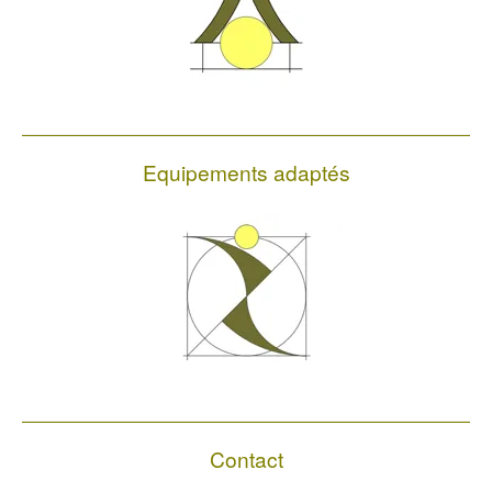
Equipements adaptés
Contact