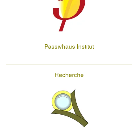
Passivhaus Institut
Recherche