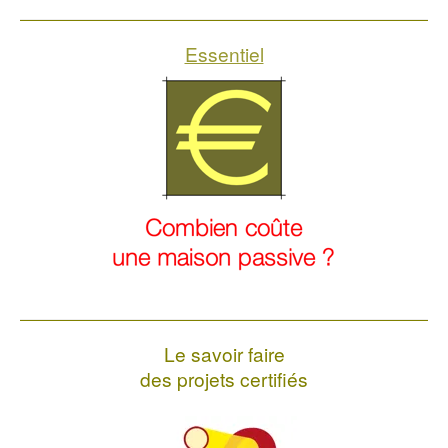
Essentiel
Le savoir faire
des projets certifiés